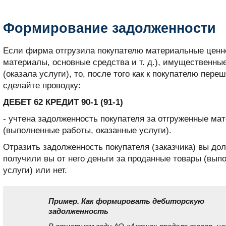
Формирование задолженности
Если фирма отгрузила покупателю материальные ценно
материалы, основные средства и т. д.), имущественны
(оказала услуги), то, после того как к покупателю пере
сделайте проводку:
ДЕБЕТ 62 КРЕДИТ 90-1 (91-1)
- учтена задолженность покупателя за отгруженные ма
(выполненные работы, оказанные услуги).
Отразить задолженность покупателя (заказчика) вы дол
получили вы от него деньги за проданные товары (вып
услуги) или нет.
Пример. Как формировать дебиторскую
задолженность