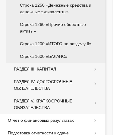
Строка 1250 «Денежные средства и
денежные эквиваленты»
Строка 1260 «Прочие оборотные
активы»
Строка 1200 «ИТОГО по разделу II»
Строка 1600 «БАЛАНС»
РАЗДЕЛ III. КАПИТАЛ
РАЗДЕЛ IV. ДОЛГОСРОЧНЫЕ
ОБЯЗАТЕЛЬСТВА
РАЗДЕЛ V. КРАТКОСРОЧНЫЕ
ОБЯЗАТЕЛЬСТВА
Отчет о финансовых результатах
Подготовка отчетности к сдаче