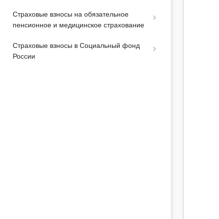
Страховые взносы на обязательное
пенсионное и медицинское страхование
Страховые взносы в Социальный фонд
России