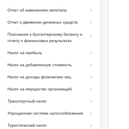
Отчет об изменениях капитала
Отчет о движении денежных средств
Пояснения к бухгалтерскому балансу и
отчету о финансовых результатах
Налог на прибыль
Налог на добавленную стоимость
Налог на доходы физических лиц
Налог на имущество организаций
Транспортный налог
Упрощенная система налогообложения
Туристический налог