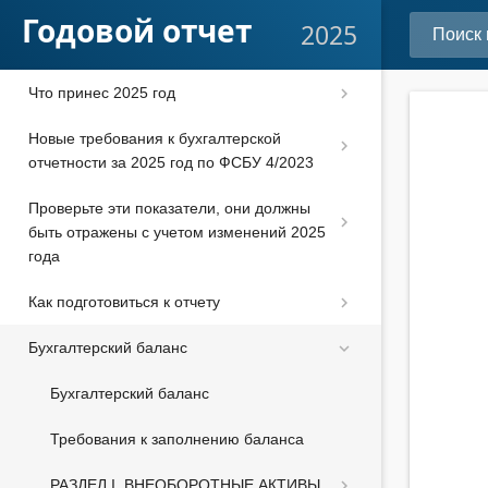
Годовой отчет
2025
Что принес 2025 год
Новые требования к бухгалтерской
отчетности за 2025 год по ФСБУ 4/2023
Проверьте эти показатели, они должны
быть отражены с учетом изменений 2025
года
Как подготовиться к отчету
Бухгалтерский баланс
Бухгалтерский баланс
Требования к заполнению баланса
РАЗДЕЛ I. ВНЕОБОРОТНЫЕ АКТИВЫ