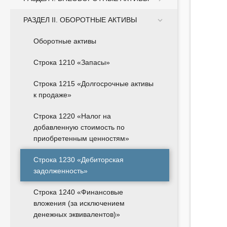
РАЗДЕЛ II. ОБОРОТНЫЕ АКТИВЫ
Оборотные активы
Строка 1210 «Запасы»
Строка 1215 «Долгосрочные активы
к продаже»
Строка 1220 «Налог на
добавленную стоимость по
приобретенным ценностям»
Строка 1230 «Дебиторская
задолженность»
Строка 1240 «Финансовые
вложения (за исключением
денежных эквивалентов)»