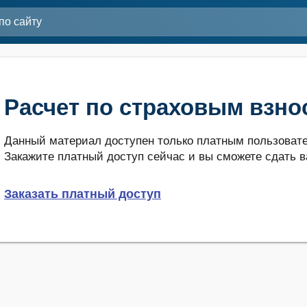
Расчет по страховым взно
Данный материал доступен только платным пользовате
Закажите платный доступ сейчас и вы сможете сдать в
Заказать платный доступ