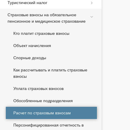
Туристический налог
Страховые взносы на обязательное
пенсионное и медицинское страхование
Кто платит страховые взносы
Объект начисления
Спорные доходы
Как рассчитывать и платить страховые
взносы
Уплата страховых взносов
Обособленные подразделения
Расчет по страховым взносам
Персонифицированная отчетность в