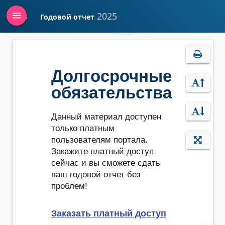
menu
2025
Годовой отчет
Войти
Долгосрочные
обязательства
Данный материал доступен
только платным
пользователям портала.
Закажите платный доступ
сейчас и вы сможете сдать
ваш годовой отчет без
проблем!
Заказать платный доступ