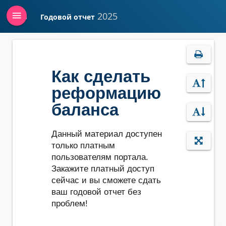
menu
2025
Годовой отчет
Войти
Как сделать
реформацию
баланса
Данный материал доступен
только платным
пользователям портала.
Закажите платный доступ
сейчас и вы сможете сдать
ваш годовой отчет без
проблем!