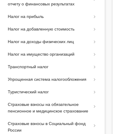
отчету о финансовых результатах
Налог на прибыль
Налог на добавленную стоимость
Налог на доходы физических лиц
Налог на имущество организаций
Транспортный налог
Упрощенная система налогообложения
Туристический налог
Страховые взносы на обязательное
пенсионное и медицинское страхование
Страховые взносы в Социальный фонд
России