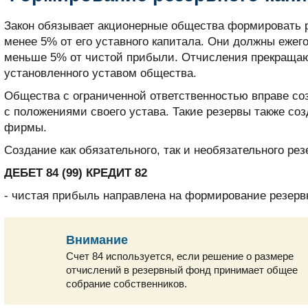
Закон обязывает акционерные общества формировать 
менее 5% от его уставного капитала. Они должны ежего
меньше 5% от чистой прибыли. Отчисления прекращают
установленного уставом общества.
Общества с ограниченной ответственностью вправе со
с положениями своего устава. Такие резервы также со
фирмы.
Создание как обязательного, так и необязательного ре
ДЕБЕТ 84 (99) КРЕДИТ 82
- чистая прибыль направлена на формирование резервн
Внимание
Счет 84 используется, если решение о размере
отчислений в резервный фонд принимает общее
собрание собственников.