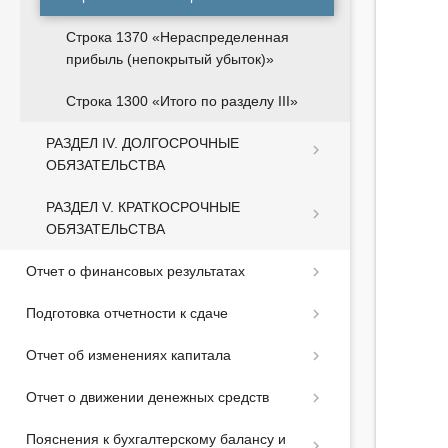
Строка 1370 «Нераспределенная
прибыль (непокрытый убыток)»
Строка 1300 «Итого по разделу III»
РАЗДЕЛ IV. ДОЛГОСРОЧНЫЕ
ОБЯЗАТЕЛЬСТВА
РАЗДЕЛ V. КРАТКОСРОЧНЫЕ
ОБЯЗАТЕЛЬСТВА
Отчет о финансовых результатах
Подготовка отчетности к сдаче
Отчет об изменениях капитала
Отчет о движении денежных средств
Пояснения к бухгалтерскому балансу и