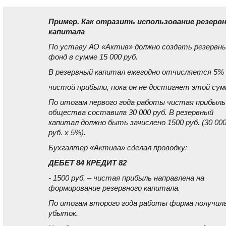
Пример. Как отразить использование резерв
капитала
По уставу АО «Актив» должно создать резервн
фонд в сумме 15 000 руб.
В резервный капитал ежегодно отчисляется 5%
чистой прибыли, пока он не достигнет этой сум
По итогам первого года работы чистая прибыль
общества составила 30 000 руб. В резервный
капитал должно быть зачислено 1500 руб. (30 00
руб. x 5%).
Бухгалтер «Актива» сделал проводку:
ДЕБЕТ 84 КРЕДИТ 82
- 1500 руб. – чистая прибыль направлена на
формирование резервного капитала.
По итогам второго года работы фирма получил
убыток.