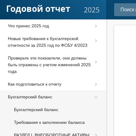
Годовой отчет
2025
Что принес 2025 год
Новые требования к бухгалтерской
отчетности за 2025 год по ФСБУ 4/2023
Проверьте эти показатели, они должны
быть отражены с учетом изменений 2025
года
Как подготовиться к отчету
Бухгалтерский баланс
Бухгалтерский баланс
Требования к заполнению баланса
РАЗДЕЛ I. ВНЕОБОРОТНЫЕ АКТИВЫ