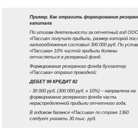
Пример. Как отразить формирование резерв
капитала
По итогам деятельности за отчетный год ОО
«Пассив» получило прибыль, размер которой пос
налогообложения составил 300 000 руб. По уста
«Пассива» 10% чистой прибыли должны
отчисляться в резервный фонд.
Формирование резервного фонда бухгалтер
«Пассива» отразил проводкой:
ДЕБЕТ 99 КРЕДИТ 82
- 30 000 руб. (300 000 руб. x 10%) – направлена на
формирование резервного фонда часть
нераспределенной прибыли отчетного года.
В годовом балансе «Пассива» по строке 1360
следует указать 30 тыс. руб.