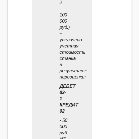
2
–
100
000
руб.)
–
увеличена
учетная
стоимость
станка
в
результате
переоценки;
ДЕБЕТ
83-
1
КРЕДИТ
02
- 50
000
руб.
(50