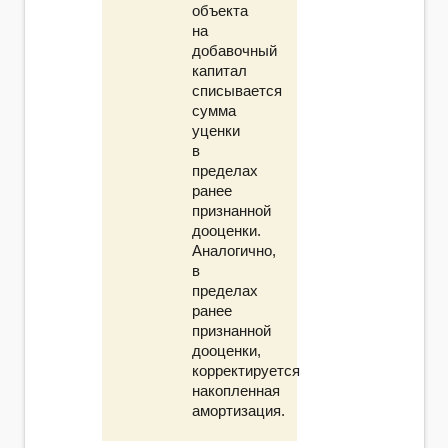
объекта
на
добавочный
капитал
списывается
сумма
уценки
в
пределах
ранее
признанной
дооценки.
Аналогично,
в
пределах
ранее
признанной
дооценки,
корректируется
накопленная
амортизация.