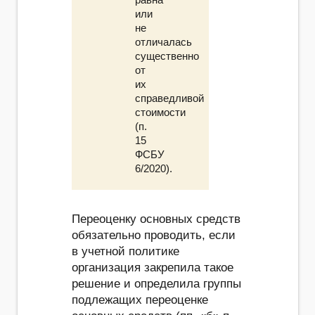
или
не
отличалась
существенно
от
их
справедливой
стоимости
(п.
15
ФСБУ
6/2020).
Переоценку основных средств
обязательно проводить, если
в учетной политике
организация закрепила такое
решение и определила группы
подлежащих переоценке