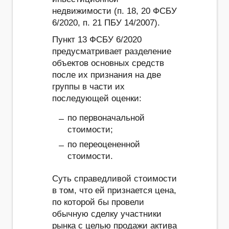
недвижимости (п. 18, 20 ФСБУ
6/2020, п. 21 ПБУ 14/2007).
Пункт 13 ФСБУ 6/2020
предусматривает разделение
объектов основных средств
после их признания на две
группы в части их
последующей оценки:
по первоначальной
стоимости;
по переоцененной
стоимости.
Суть справедливой стоимости
в том, что ей признается цена,
по которой бы провели
обычную сделку участники
рынка с целью продажи актива