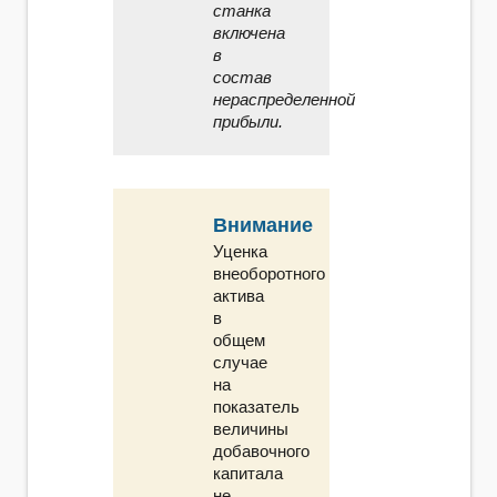
станка
включена
в
состав
нераспределенной
прибыли.
Внимание
Уценка
внеоборотного
актива
в
общем
случае
на
показатель
величины
добавочного
капитала
не