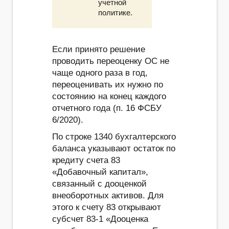
учетной
политике.
Если принято решение
проводить переоценку ОС не
чаще одного раза в год,
переоценивать их нужно по
состоянию на конец каждого
отчетного года (п. 16 ФСБУ
6/2020).
По строке 1340 бухгалтерского
баланса указывают остаток по
кредиту счета 83
«Добавочный капитал»,
связанный с дооценкой
внеоборотных активов. Для
этого к счету 83 открывают
субсчет 83-1 «Дооценка