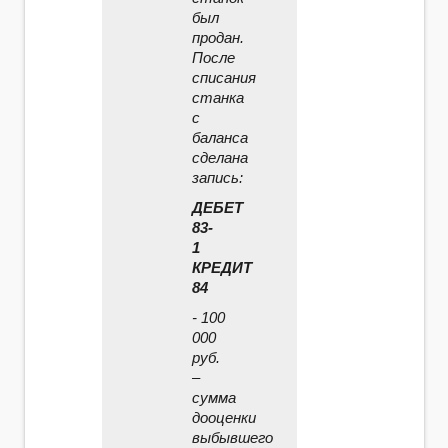
был
продан.
После
списания
станка
с
баланса
сделана
запись:
ДЕБЕТ
83-
1
КРЕДИТ
84
- 100
000
руб.
–
сумма
дооценки
выбывшего