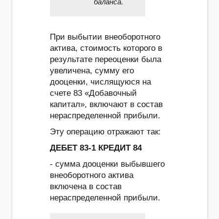
баланса.
При выбытии внеоборотного
актива, стоимость которого в
результате переоценки была
увеличена, сумму его
дооценки, числящуюся на
счете 83 «Добавочный
капитал», включают в состав
нераспределенной прибыли.
Эту операцию отражают так:
ДЕБЕТ 83-1 КРЕДИТ 84
- сумма дооценки выбывшего
внеоборотного актива
включена в состав
нераспределенной прибыли.