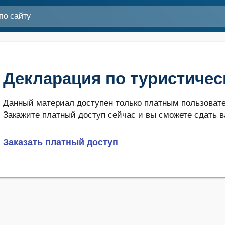
Декларация по туристичес
Данный материал доступен только платным пользовате
Закажите платный доступ сейчас и вы сможете сдать в
Заказать платный доступ