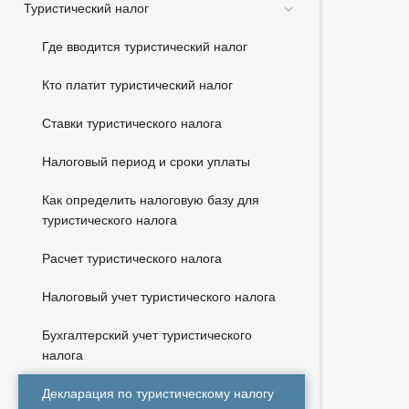
Туристический налог
Где вводится туристический налог
Кто платит туристический налог
Ставки туристического налога
Налоговый период и сроки уплаты
Как определить налоговую базу для
туристического налога
Расчет туристического налога
Налоговый учет туристического налога
Бухгалтерский учет туристического
налога
Декларация по туристическому налогу