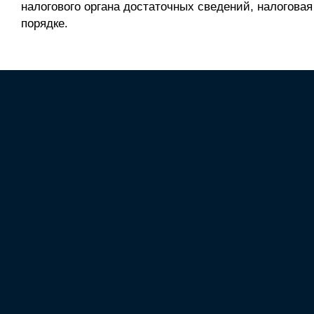
налогового органа достаточных сведений, налоговая
порядке.