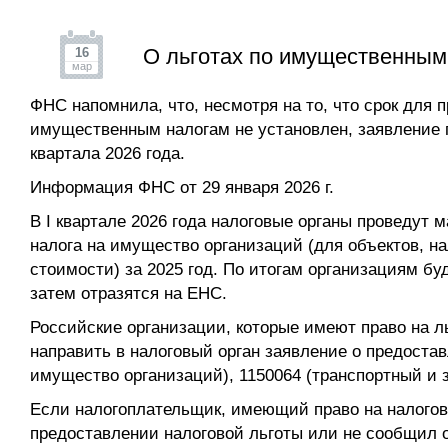
О льготах по имущественным 
16
мар
ФНС напомнила, что, несмотря на то, что срок для 
имущественным налогам не установлен, заявление п
квартала 2026 года.
Информация ФНС от 29 января 2026 г.
В I квартале 2026 года налоговые органы проведут м
налога на имущество организаций (для объектов, на
стоимости) за 2025 год. По итогам организациям б
затем отразятся на ЕНС.
Российские организации, которые имеют право на 
направить в налоговый орган заявление о предоста
имущество организаций), 1150064 (транспортный и 
Если налогоплательщик, имеющий право на налогову
предоставлении налоговой льготы или не сообщил об