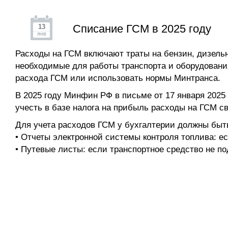
Списание ГСМ в 2025 году
13
янв
Расходы на ГСМ включают траты на бензин, дизельн
необходимые для работы транспорта и оборудовани
расхода ГСМ или использовать нормы Минтранса.
В 2025 году Минфин РФ в письме от 17 января 2025 
учесть в базе налога на прибыль расходы на ГСМ с
Для учета расходов ГСМ у бухгалтерии должны быт
• Отчеты электронной системы контроля топлива: ес
• Путевые листы: если транспортное средство не по