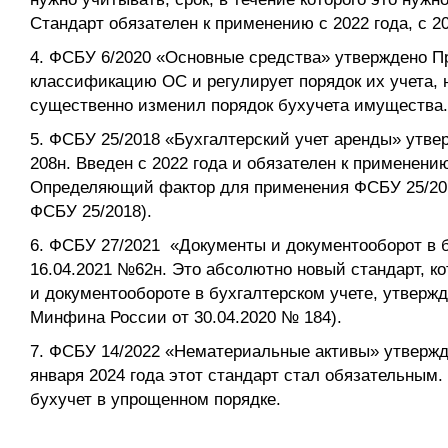
Стандарт обязателен к применению с 2022 года, с 20
4. ФСБУ 6/2020 «Основные средства» утверждено П
классификацию ОС и регулирует порядок их учета, 
существенно изменил порядок бухучета имущества.
5. ФСБУ 25/2018 «Бухгалтерский учет аренды» утв
208н. Введен с 2022 года и обязателен к применен
Определяющий фактор для применения ФСБУ 25/2018–
ФСБУ 25/2018).
6. ФСБУ 27/2021 «Документы и документооборот в 
16.04.2021 №62н. Это абсолютно новый стандарт, 
и документообороте в бухгалтерском учете, утверж
Минфина России от 30.04.2020 № 184).
7. ФСБУ 14/2022 «Нематериальные активы» утвержде
января 2024 года этот стандарт стал обязательным.
бухучет в упрощенном порядке.