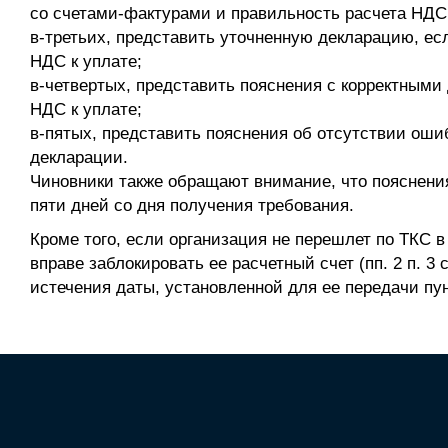
со счетами-фактурами и правильность расчета НДС 
в-третьих, представить уточненную декларацию, 
НДС к уплате;
в-четвертых, представить пояснения с корректными
НДС к уплате;
в-пятых, представить пояснения об отсутствии оши
декларации.
Чиновники также обращают внимание, что пояснения
пяти дней со дня получения требования.
Кроме того, если организация не перешлет по ТКС 
вправе заблокировать ее расчетный счет (пп. 2 п. 3 
истечения даты, установленной для ее передачи пун